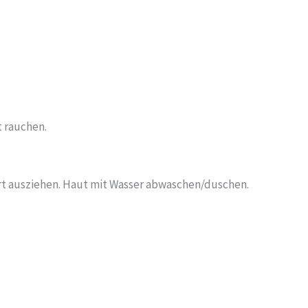
 rauchen.
rt ausziehen. Haut mit Wasser abwaschen/duschen.