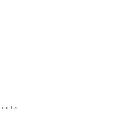
 rauchen.