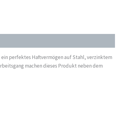
 ein perfektes Haftvermögen auf Stahl, verzinktem
Arbeitsgang machen dieses Produkt neben dem