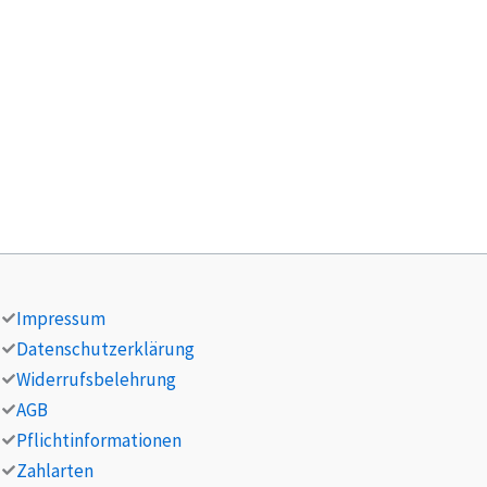
Impressum
Datenschutzerklärung
Widerrufsbelehrung
AGB
Pflichtinformationen
Zahlarten