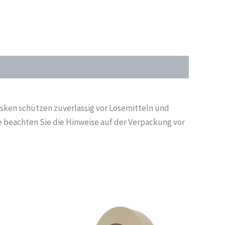
sken schützen zuverlässig vor Lösemitteln und
 beachten Sie die Hinweise auf der Verpackung vor