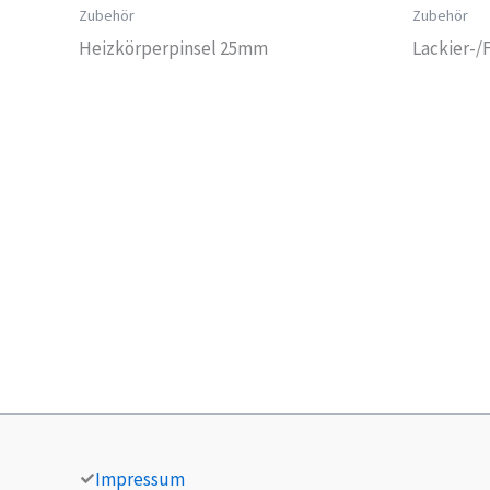
Zubehör
Zubehör
Heizkörperpinsel 25mm
Lackier-/
Impressum