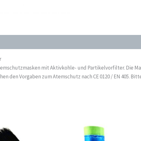
r
emschutzmasken mit Aktivkohle- und Partikelvorfilter. Die Ma
en den Vorgaben zum Atemschutz nach CE 0120 / EN 405. Bitte