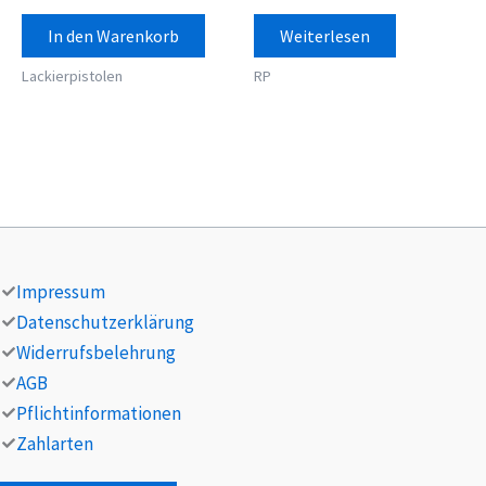
In den Warenkorb
Weiterlesen
Lackierpistolen
RP
Impressum
Datenschutzerklärung
Widerrufsbelehrung
AGB
Pflichtinformationen
Zahlarten