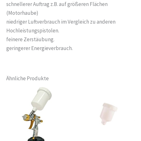
schnellerer Auftrag z.B. auf größeren Flächen
(Motorhaube)
niedriger Luftverbrauch im Vergleich zu anderen
Hochleistungspistolen.
feinere Zerstäubung.
geringerer Energieverbrauch.
Ähnliche Produkte