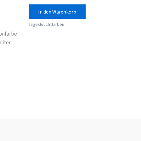
In den Warenkorb
Tagesleuchtfarben
onfarbe
Liter