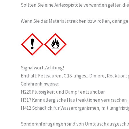
Sollten Sie eine Airlesspistole verwenden gelten d
Wenn Sie das Material streichen bzw. rollen, dann 
Signalwort: Achtung!
Enthält: Fettsäuren, C 18-unges., Dimere, Reaktio
Gefahrenhinweise:
H226 Flüssigkeit und Dampf entzündbar.
H317 Kann allergische Hautreaktionen verursachen.
H412 Schädlich für Wasserorganismen, mit langfristi
Sonderanfertigungen sind von Umtausch ausgeschl