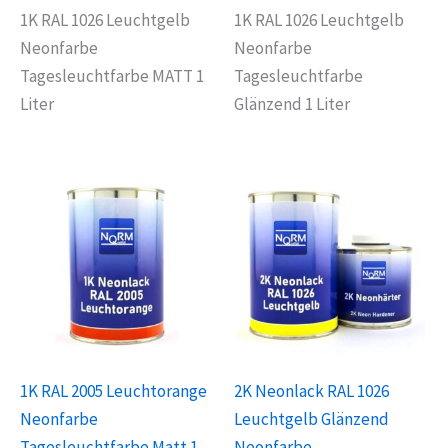
1K RAL 1026 Leuchtgelb
1K RAL 1026 Leuchtgelb
Neonfarbe
Neonfarbe
Tagesleuchtfarbe MATT 1
Tagesleuchtfarbe
Liter
Glänzend 1 Liter
1K RAL 2005 Leuchtorange
2K Neonlack RAL 1026
Neonfarbe
Leuchtgelb Glänzend
Tagesleuchtfarbe Matt 1
Neonfarbe