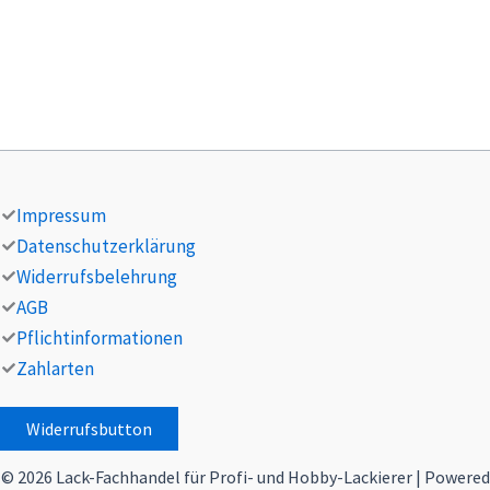
Impressum
Datenschutzerklärung
Widerrufsbelehrung
AGB
Pflichtinformationen
Zahlarten
Widerrufsbutton
© 2026 Lack-Fachhandel für Profi- und Hobby-Lackierer | Powered