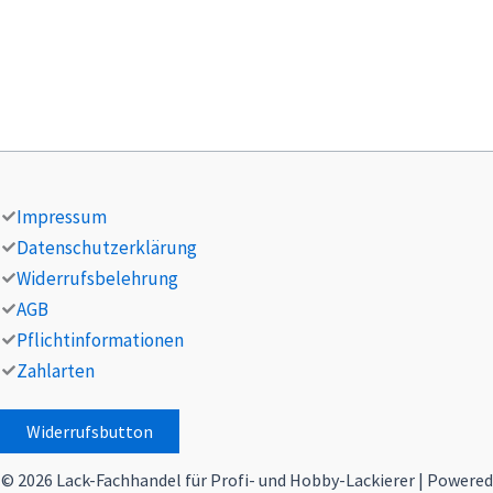
Impressum
Datenschutzerklärung
Widerrufsbelehrung
AGB
Pflichtinformationen
Zahlarten
Widerrufsbutton
© 2026 Lack-Fachhandel für Profi- und Hobby-Lackierer | Powered