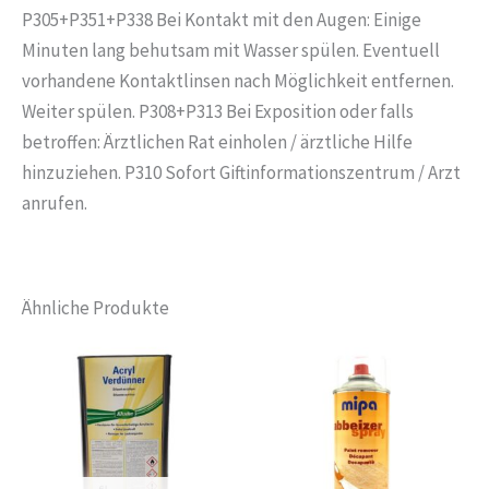
P305+P351+P338 Bei Kontakt mit den Augen: Einige
Minuten lang behutsam mit Wasser spülen. Eventuell
vorhandene Kontaktlinsen nach Möglichkeit entfernen.
Weiter spülen. P308+P313 Bei Exposition oder falls
betroffen: Ärztlichen Rat einholen / ärztliche Hilfe
hinzuziehen. P310 Sofort Giftinformationszentrum / Arzt
anrufen.
Ähnliche Produkte