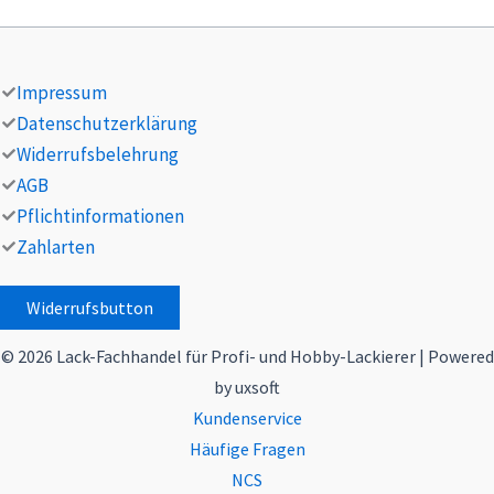
Impressum
Datenschutzerklärung
Widerrufsbelehrung
AGB
Pflichtinformationen
Zahlarten
Widerrufsbutton
© 2026 Lack-Fachhandel für Profi- und Hobby-Lackierer | Powered
by uxsoft
Kundenservice
Häufige Fragen
NCS