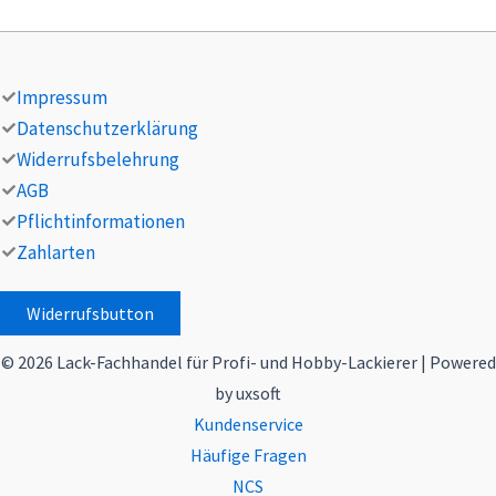
Impressum
Datenschutzerklärung
Widerrufsbelehrung
AGB
Pflichtinformationen
Zahlarten
Widerrufsbutton
© 2026 Lack-Fachhandel für Profi- und Hobby-Lackierer | Powered
by uxsoft
Kundenservice
Häufige Fragen
NCS