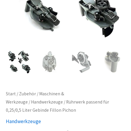
Start
/
Zubehör
/
Maschinen &
Werkzeuge
/
Handwerkzeuge
/ Rührwerk passend für
0,25/0,5 Liter Gebinde Fillon Pichon
Handwerkzeuge