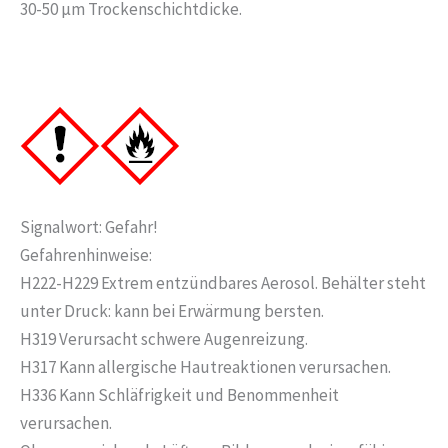
30-50 µm Trockenschichtdicke.
Signalwort: Gefahr!
Gefahrenhinweise:
H222-H229 Extrem entzündbares Aerosol. Behälter steht
unter Druck: kann bei Erwärmung bersten.
H319 Verursacht schwere Augenreizung.
H317 Kann allergische Hautreaktionen verursachen.
H336 Kann Schläfrigkeit und Benommenheit
verursachen.