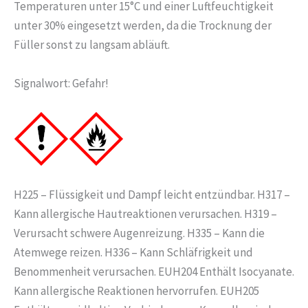
Temperaturen unter 15°C und einer Luftfeuchtigkeit
unter 30% eingesetzt werden, da die Trocknung der
Füller sonst zu langsam abläuft.
Signalwort: Gefahr!
H225 – Flüssigkeit und Dampf leicht entzündbar. H317 –
Kann allergische Hautreaktionen verursachen. H319 –
Verursacht schwere Augenreizung. H335 – Kann die
Atemwege reizen. H336 – Kann Schläfrigkeit und
Benommenheit verursachen. EUH204 Enthält Isocyanate.
Kann allergische Reaktionen hervorrufen. EUH205