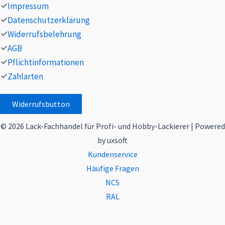
Impressum
Datenschutzerklärung
Widerrufsbelehrung
AGB
Pflichtinformationen
Zahlarten
Widerrufsbutton
© 2026 Lack-Fachhandel für Profi- und Hobby-Lackierer | Powered
by uxsoft
Kundenservice
Häufige Fragen
NCS
RAL