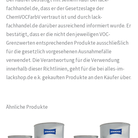
fachhandel.de, dass er der Gesetzeslage der
ChemVOCFarbV vertraut ist und durch lack-
fachhandel.de darüber ausreichend informiert wurde. Er
bestätigt, dass er die nicht den jeweiligen VOC-
Grenzwerten entsprechenden Produkte ausschließlich
für die gesetzlich vorgesehenen Ausnahmefälle
verwendet. Die Verantwortung für die Verwendung
innerhalb dieser Richtlinien, geht für die bei alles-im-
lackshop.de e.k. gekauften Produkte an den Käufer über.
Ähnliche Produkte