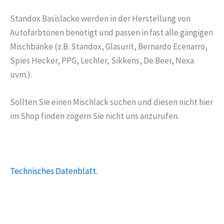
Standox Basislacke werden in der Herstellung von
Autofarbtönen benötigt und passen in fast alle gängigen
Mischbänke (z.B. Standox, Glasurit, Bernardo Ecenarro,
Spies Hecker, PPG, Lechler, Sikkens, De Beer, Nexa
uvm.).
Sollten Sie einen Mischlack suchen und diesen nicht hier
im Shop finden zögern Sie nicht uns anzurufen.
Technisches Datenblatt.