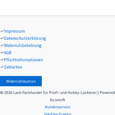
Impressum
Datenschutzerklärung
Widerrufsbelehrung
AGB
Pflichtinformationen
Zahlarten
Widerrufsbutton
© 2026 Lack-Fachhandel für Profi- und Hobby-Lackierer | Powered
by uxsoft
Kundenservice
Häufige Fragen