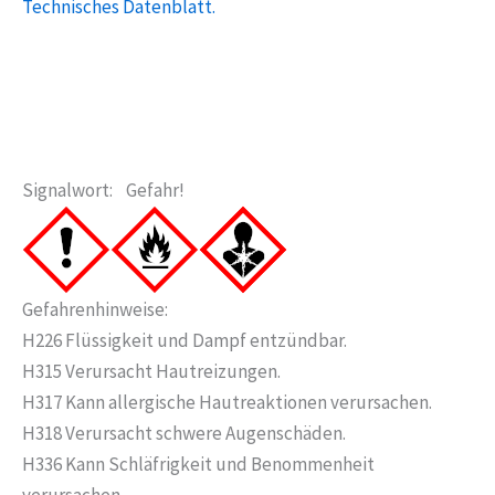
Technisches Datenblatt.
Signalwort: Gefahr!
Gefahrenhinweise:
H226 Flüssigkeit und Dampf entzündbar.
H315 Verursacht Hautreizungen.
H317 Kann allergische Hautreaktionen verursachen.
H318 Verursacht schwere Augenschäden.
H336 Kann Schläfrigkeit und Benommenheit
verursachen.