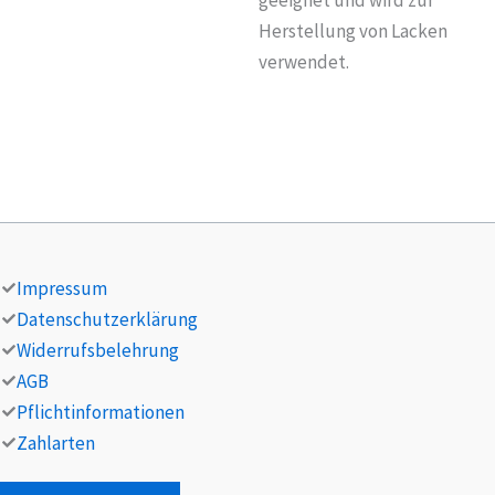
Herstellung von Lacken
verwendet.
Impressum
Datenschutzerklärung
Widerrufsbelehrung
AGB
Pflichtinformationen
Zahlarten