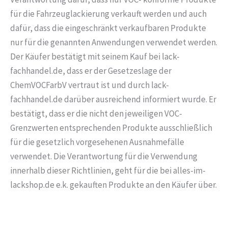
für die Fahrzeuglackierung verkauft werden und auch
dafür, dass die eingeschränkt verkaufbaren Produkte
nur für die genannten Anwendungen verwendet werden.
Der Käufer bestätigt mit seinem Kauf bei lack-
fachhandel.de, dass er der Gesetzeslage der
ChemVOCFarbV vertraut ist und durch lack-
fachhandel.de darüber ausreichend informiert wurde. Er
bestätigt, dass er die nicht den jeweiligen VOC-
Grenzwerten entsprechenden Produkte ausschließlich
für die gesetzlich vorgesehenen Ausnahmefälle
verwendet. Die Verantwortung für die Verwendung
innerhalb dieser Richtlinien, geht für die bei alles-im-
lackshop.de e.k. gekauften Produkte an den Käufer über.