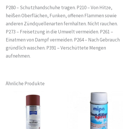
P280 – Schutzhandschuhe tragen. P210 – Von Hitze,
heißen Oberflächen, Funken, offenen Flammen sowie
anderen Zündquellenarten fernhalten. Nicht rauchen.
P273 – Freisetzung in die Umwelt vermeiden. P261 –
Einatmen von Dampf vermeiden. P264 – Nach Gebrauch
gründlich waschen. P391 – Verschüttete Mengen
aufnehmen.
Ähnliche Produkte