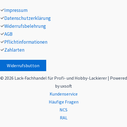
Impressum
Datenschutzerklärung
Widerrufsbelehrung
AGB
Pflichtinformationen
Zahlarten
Widerrufsbutton
© 2026 Lack-Fachhandel für Profi- und Hobby-Lackierer | Powered
by uxsoft
Kundenservice
Häufige Fragen
NCS
RAL