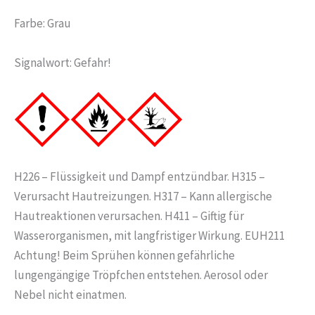
Farbe: Grau
Signalwort: Gefahr!
H226 – Flüssigkeit und Dampf entzündbar. H315 –
Verursacht Hautreizungen. H317 – Kann allergische
Hautreaktionen verursachen. H411 – Giftig für
Wasserorganismen, mit langfristiger Wirkung. EUH211
Achtung! Beim Sprühen können gefährliche
lungengängige Tröpfchen entstehen. Aerosol oder
Nebel nicht einatmen.