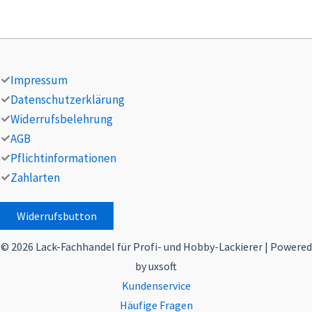
Impressum
Datenschutzerklärung
Widerrufsbelehrung
AGB
Pflichtinformationen
Zahlarten
Widerrufsbutton
© 2026 Lack-Fachhandel für Profi- und Hobby-Lackierer | Powered
by uxsoft
Kundenservice
Häufige Fragen