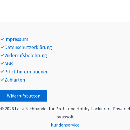
Impressum
Datenschutzerklärung
Widerrufsbelehrung
AGB
Pflichtinformationen
Zahlarten
Widerrufsbutton
© 2026 Lack-Fachhandel für Profi- und Hobby-Lackierer | Powered
by uxsoft
Kundenservice