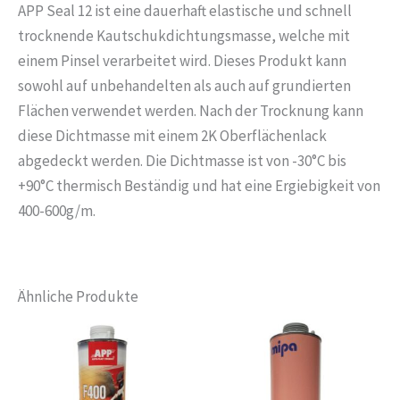
APP Seal 12 ist eine dauerhaft elastische und schnell
trocknende Kautschukdichtungsmasse, welche mit
einem Pinsel verarbeitet wird. Dieses Produkt kann
sowohl auf unbehandelten als auch auf grundierten
Flächen verwendet werden. Nach der Trocknung kann
diese Dichtmasse mit einem 2K Oberflächenlack
abgedeckt werden. Die Dichtmasse ist von -30°C bis
+90°C thermisch Beständig und hat eine Ergiebigkeit von
400-600g/m.
Ähnliche Produkte