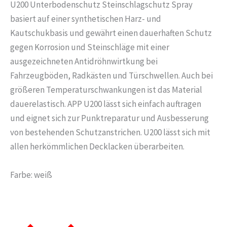
U200 Unterbodenschutz Steinschlagschutz Spray
basiert auf einer synthetischen Harz- und
Kautschukbasis und gewährt einen dauerhaften Schutz
gegen Korrosion und Steinschläge mit einer
ausgezeichneten Antidröhnwirtkung bei
Fahrzeugböden, Radkästen und Türschwellen. Auch bei
größeren Temperaturschwankungen ist das Material
dauerelastisch. APP U200 lässt sich einfach auftragen
und eignet sich zur Punktreparatur und Ausbesserung
von bestehenden Schutzanstrichen. U200 lässt sich mit
allen herkömmlichen Decklacken überarbeiten.
Farbe: weiß