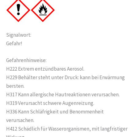
Signalwort:
Gefahr!
Gefahrenhinweise:
H222 Extrem entzündbares Aerosol.
H229 Behälter steht unter Druck: kann bei Erwärmung
bersten.
H317 Kann allergische Hautreaktionen verursachen.
H319 Verursacht schwere Augenreizung.
H336 Kann Schläfrigkeit und Benommenheit
verursachen.
H412 Schädlich für Wasserorganismen, mit langfristiger