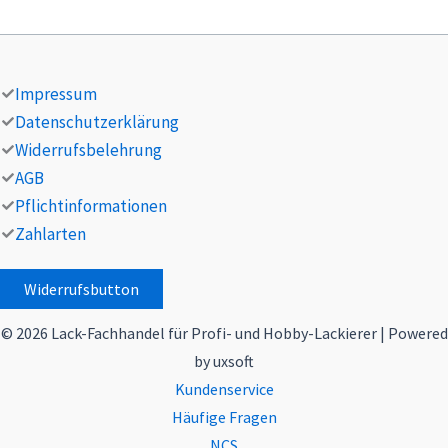
Impressum
Datenschutzerklärung
Widerrufsbelehrung
AGB
Pflichtinformationen
Zahlarten
Widerrufsbutton
© 2026 Lack-Fachhandel für Profi- und Hobby-Lackierer | Powered
by uxsoft
Kundenservice
Häufige Fragen
NCS