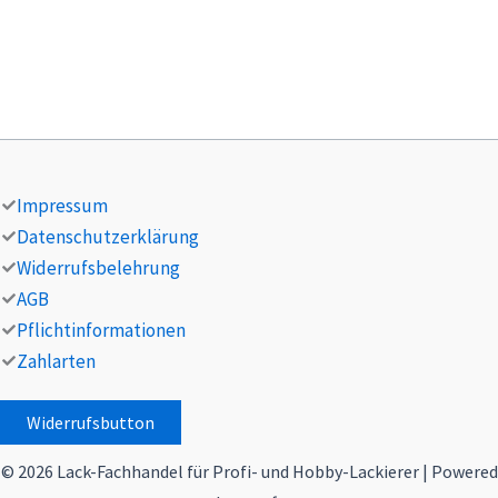
Impressum
Datenschutzerklärung
Widerrufsbelehrung
AGB
Pflichtinformationen
Zahlarten
Widerrufsbutton
© 2026 Lack-Fachhandel für Profi- und Hobby-Lackierer | Powered