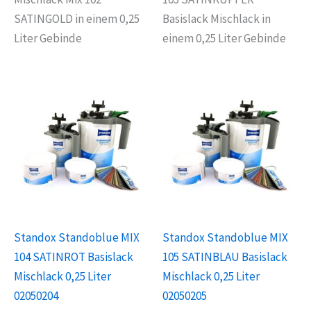
SATINGOLD in einem 0,25
Basislack Mischlack in
Liter Gebinde
einem 0,25 Liter Gebinde
Standox Standoblue MIX
Standox Standoblue MIX
104 SATINROT Basislack
105 SATINBLAU Basislack
Mischlack 0,25 Liter
Mischlack 0,25 Liter
02050204
02050205