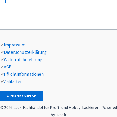
Impressum
Datenschutzerklärung
Widerrufsbelehrung
AGB
Pflichtinformationen
Zahlarten
Widerrufsbutton
© 2026 Lack-Fachhandel für Profi- und Hobby-Lackierer | Powered
by uxsoft