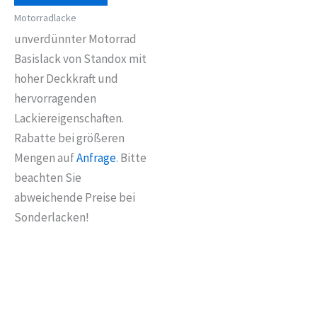
Motorradlacke
unverdünnter Motorrad
Basislack von Standox mit
hoher Deckkraft und
hervorragenden
Lackiereigenschaften.
Rabatte bei größeren
Mengen auf
Anfrage
. Bitte
beachten Sie
abweichende Preise bei
Sonderlacken!