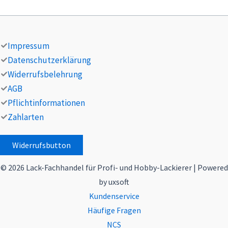
Impressum
Datenschutzerklärung
Widerrufsbelehrung
AGB
Pflichtinformationen
Zahlarten
Widerrufsbutton
© 2026 Lack-Fachhandel für Profi- und Hobby-Lackierer | Powered
by uxsoft
Kundenservice
Häufige Fragen
NCS